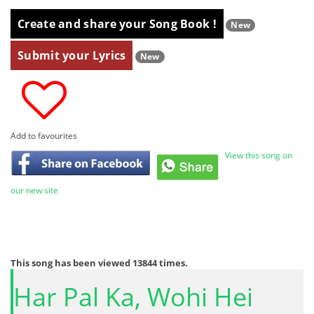
Create and share your Song Book !
New
Submit your Lyrics
New
Add to favourites
View this song on
our new site
This song has been viewed
13844
times.
Har Pal Ka, Wohi Hei