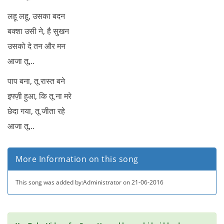
लहू लहू, उसका बदन
बक्शा उसी ने, है सुखन
उसको दे तन और मन
आजा तू...
पाप बना, तू रास्त बने
इफ्ज़ी हुआ, कि तू ना मरे
छेदा गया, तू जीता रहे
आजा तू...
More Information on this song
This song was added by:Administrator on 21-06-2016