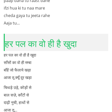
paap bana tu raast bane
ifzi hua ki tu naa mare
cheda gaya tu jeeta rahe
Aaja tu...
हर पल का वो ही है खुदा
हर पल का वो ही है खुदा
साँसों का वो ही मम्बा
बाँहें जो फैलाये खड़ा
आजा तू क्यूँ दूर खड़ा
चिथड़े उड़े, कोड़ों से
बाल सज़े, काँटों से
दाढ़ी नुची, हाथों से
आजा तू...