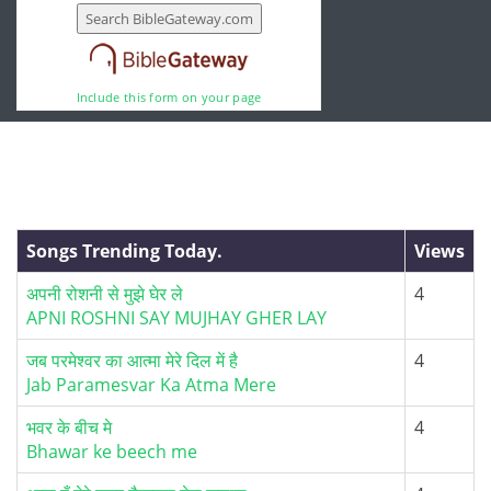
Include this form on your page
Songs Trending Today.
Views
अपनी रोशनी से मुझे घेर ले
4
APNI ROSHNI SAY MUJHAY GHER LAY
जब परमेश्वर का आत्मा मेरे दिल में है
4
Jab Paramesvar Ka Atma Mere
भवर के बीच मे
4
Bhawar ke beech me