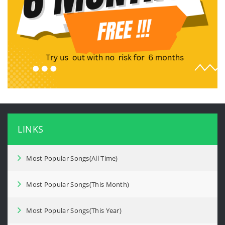
LINKS
Most Popular Songs(All Time)
Most Popular Songs(This Month)
Most Popular Songs(This Year)