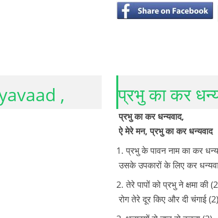
yavaad ,
प्रभु का कर धन्
प्रभु का कर धन्यवाद,
ऐ मेरे मन, प्रभु का कर धन्यवाद
1. प्रभु के पावन नाम का कर धन्
उसके उपकारों के लिए कर धन्यवा
2. तेरे पापों को प्रभु ने क्षमा की (2
रोग तेरे दूर किए और दी चंगाई (2