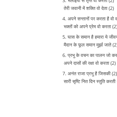
3. भलाइयों से तृप्त वो करता (2)
तेरी जवानी में शक्ति वो देता (2)
4. अपने सन्तानों पर करता है वो द
भक्तों को अपने प्रेम वो करता (2
5. घास के समान है हमारा ये जीव
मैदान के फूल समान मुर्झा जाते (2
6. प्रभु के वचन का पालन जो करत
अपने दासों की रक्षा वो करता (2)
7. अनंत राजा प्रभु है जिसकी (2)
सारी सृष्टि नित दिन स्तुति करती 