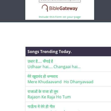
Include this form on your page
Songs Trending Today.
उधार है…. चँगाई है
Udhaar hai…. Changaai hai…
मेरे खुदावंद हो धन्यवाद
Mere Khudaavand Ho Dhanyavaad
राजाओं के राजा हो तुम
Rajaon Ke Raja Ho Tum
गाऊँगा में तेरे ही गीत