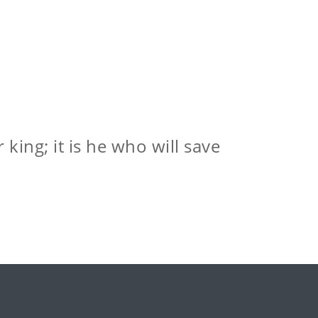
king; it is he who will save