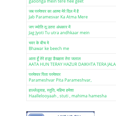
gaoonga mein tere hee geet
जब परमेश्वर का आत्मा मेरे दिल में है
Jab Paramesvar Ka Atma Mere
जग ज्योति तू उतरा अंधकार में
Jag Jyoti Tu utra andhkaar mein
भवर के बीच मे
Bhawar ke beech me
आता हूँ तेरे हज़ूर डैखहता तेरा जलाल
AATA HUN TERAY HAZUR DAIKHTA TERA JALA
परमेश्वर पिता परमेश्वर
Parameshvar Pita Parameshvar,
हाल्लेलूयाह, स्तुति, महिमा हमेशा
Haallelooyaah , stuti , mahima hamesha